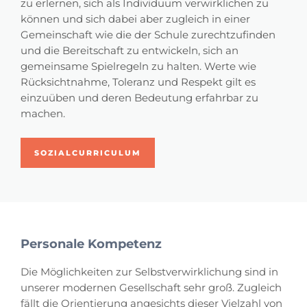
zu erlernen, sich als Individuum verwirklichen zu
können und sich dabei aber zugleich in einer
Gemeinschaft wie die der Schule zurechtzufinden
und die Bereitschaft zu entwickeln, sich an
gemeinsame Spielregeln zu halten. Werte wie
Rücksichtnahme, Toleranz und Respekt gilt es
einzuüben und deren Bedeutung erfahrbar zu
machen.
SOZIALCURRICULUM
Personale Kompetenz
Die Möglichkeiten zur Selbstverwirklichung sind in
unserer modernen Gesellschaft sehr groß. Zugleich
fällt die Orientierung angesichts dieser Vielzahl von