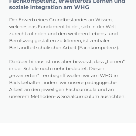
Fachkompetenz, erweitertes Lernen und
soziale Integration am WHG
Der Erwerb eines Grundbestandes an Wissen,
welches das Fundament bildet, sich in der Welt
zurechtzufinden und den weiteren Lebens- und
Berufsweg gestalten zu können, ist zentraler
Bestandteil schulischer Arbeit (Fachkompetenz).
Darüber hinaus ist uns aber bewusst, dass „Lernen“
in der Schule noch mehr bedeutet. Diesen
„erweiterten“ Lernbegriff wollen wir am WHG im
Blick behalten, indem wir unsere pädagogische
Arbeit an den jeweiligen Fachcurricula und an
unserem Methoden- & Sozialcurriculum ausrichten.