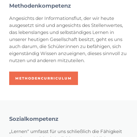
Methodenkompetenz
Angesichts der Informationsflut, der wir heute
ausgesetzt sind und angesichts des Stellenwertes,
das lebenslanges und selbständiges Lernen in
unserer heutigen Gesellschaft besitzt, geht es uns
auch darum, die Schüler:innen zu befähigen, sich
eigenständig Wissen anzueignen, dieses sinnvoll zu
nutzen und anderen mitzuteilen.
METHODENCURRICULUM
Sozialkompetenz
„Lernen“ umfasst für uns schließlich die Fähigkeit