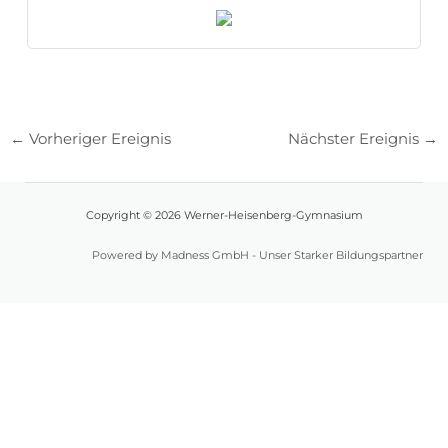
←
Vorheriger Ereignis
Nächster Ereignis
→
Copyright © 2026 Werner-Heisenberg-Gymnasium
Powered by Madness GmbH - Unser Starker Bildungspartner