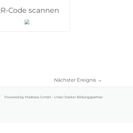
R-Code scannen
Nächster Ereignis
→
Powered by Madness GmbH - Unser Starker Bildungspartner