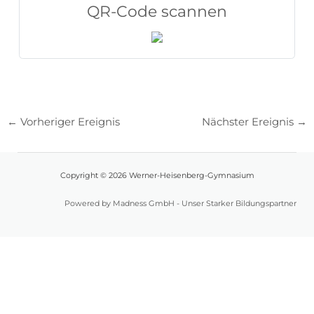
QR-Code scannen
←
Vorheriger Ereignis
Nächster Ereignis
→
Copyright © 2026 Werner-Heisenberg-Gymnasium
Powered by Madness GmbH - Unser Starker Bildungspartner