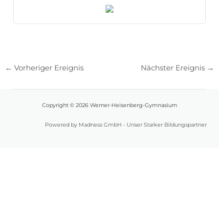
←
Vorheriger Ereignis
Nächster Ereignis
→
Copyright © 2026 Werner-Heisenberg-Gymnasium
Powered by Madness GmbH - Unser Starker Bildungspartner