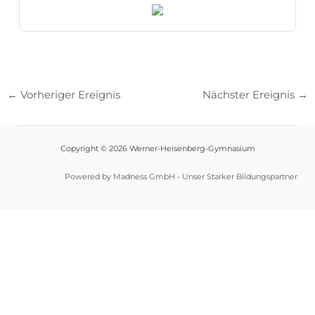
←
Vorheriger Ereignis
Nächster Ereignis
→
Copyright © 2026 Werner-Heisenberg-Gymnasium
Powered by Madness GmbH - Unser Starker Bildungspartner