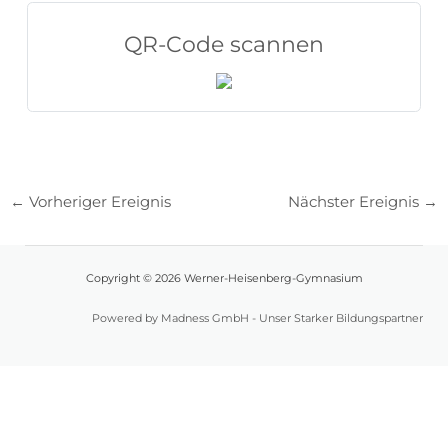
QR-Code scannen
←
Vorheriger Ereignis
Nächster Ereignis
→
Copyright © 2026 Werner-Heisenberg-Gymnasium
Powered by Madness GmbH - Unser Starker Bildungspartner