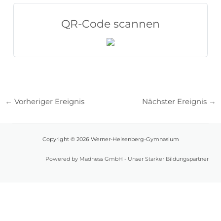
QR-Code scannen
←
Vorheriger Ereignis
Nächster Ereignis
→
Copyright © 2026 Werner-Heisenberg-Gymnasium
Powered by Madness GmbH - Unser Starker Bildungspartner