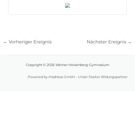
←
Vorheriger Ereignis
Nächster Ereignis
→
Copyright © 2026 Werner-Heisenberg-Gymnasium
Powered by Madness GmbH - Unser Starker Bildungspartner