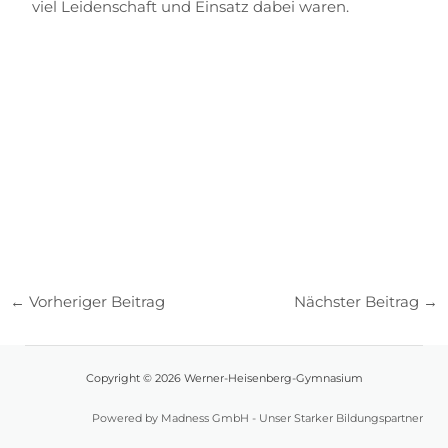
viel Leidenschaft und Einsatz dabei waren.
←
Vorheriger Beitrag
Nächster Beitrag
→
Copyright © 2026 Werner-Heisenberg-Gymnasium
Powered by Madness GmbH - Unser Starker Bildungspartner