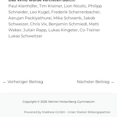
Paul Kienhöfer, Tim Kreiner, Lion Nicolic, Philipp
Schneider, Leo Kugel, Frederik Scherrenbacher,
Aarujan Packiyathurai, Mika Schwenk, Jakob
Schweizer, Chris Vix, Benjamin Schmiedl, Matti
Weber, Julian Rapp, Lukas Kingeter, Co-Trainer
Lukas Schweitzer
←
Vorheriger Beitrag
Nächster Beitrag
→
Copyright © 2026 Werner-Heisenberg-Gymnasium
Powered by Madness GmbH - Unser Starker Bildungspartner