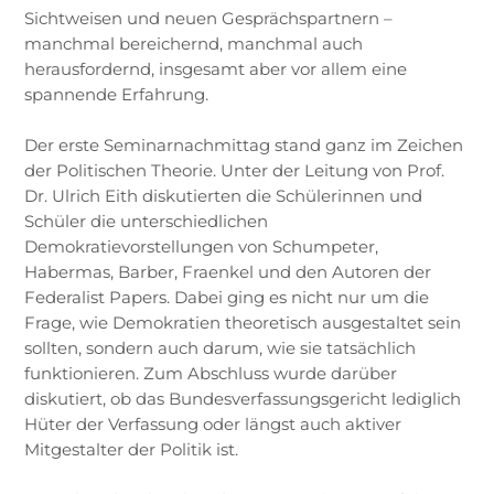
Sichtweisen und neuen Gesprächspartnern –
manchmal bereichernd, manchmal auch
herausfordernd, insgesamt aber vor allem eine
spannende Erfahrung.
Der erste Seminarnachmittag stand ganz im Zeichen
der Politischen Theorie. Unter der Leitung von Prof.
Dr. Ulrich Eith diskutierten die Schülerinnen und
Schüler die unterschiedlichen
Demokratievorstellungen von Schumpeter,
Habermas, Barber, Fraenkel und den Autoren der
Federalist Papers. Dabei ging es nicht nur um die
Frage, wie Demokratien theoretisch ausgestaltet sein
sollten, sondern auch darum, wie sie tatsächlich
funktionieren. Zum Abschluss wurde darüber
diskutiert, ob das Bundesverfassungsgericht lediglich
Hüter der Verfassung oder längst auch aktiver
Mitgestalter der Politik ist.