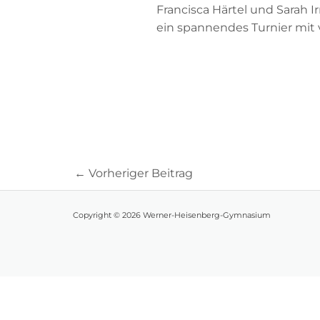
Francisca Härtel und Sarah
ein spannendes Turnier mit 
←
Vorheriger Beitrag
Copyright © 2026 Werner-Heisenberg-Gymnasium