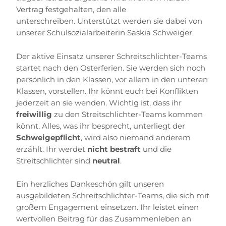
Vertrag festgehalten, den alle
unterschreiben.
Unterstützt werden sie dabei von
unserer Schulsozialarbeiterin Saskia Schweiger.
Der aktive Einsatz unserer Schreitschlichter-Teams
startet nach den Osterferien. Sie werden sich noch
persönlich in den Klassen, vor allem in den unteren
Klassen, vorstellen. Ihr könnt euch bei Konflikten
jederzeit an sie wenden. Wichtig ist, dass ihr
freiwillig
zu den Streitschlichter-Teams kommen
könnt. Alles, was ihr besprecht, unterliegt der
Schweigepflicht
, wird also niemand anderem
erzählt. Ihr werdet
nicht bestraft
und die
Streitschlichter sind
neutral
.
Ein herzliches Dankeschön gilt unseren
ausgebildeten Schreitschlichter-Teams, die sich mit
großem Engagement einsetzen. Ihr leistet einen
wertvollen Beitrag für das Zusammenleben an