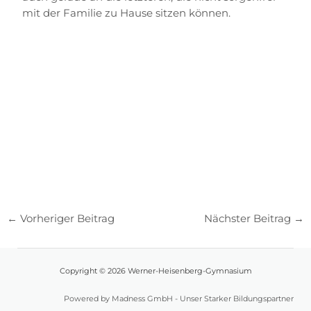
mit der Familie zu Hause sitzen können.
←
Vorheriger Beitrag
Nächster Beitrag
→
Copyright © 2026 Werner-Heisenberg-Gymnasium
Powered by Madness GmbH - Unser Starker Bildungspartner